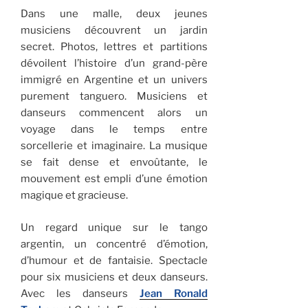
Dans une malle, deux jeunes
musiciens découvrent un jardin
secret. Photos, lettres et partitions
dévoilent l’histoire d’un grand-père
immigré en Argentine et un univers
purement tanguero. Musiciens et
danseurs commencent alors un
voyage dans le temps entre
sorcellerie et imaginaire. La musique
se fait dense et envoûtante, le
mouvement est empli d’une émotion
magique et gracieuse.
Un regard unique sur le tango
argentin, un concentré d’émotion,
d’humour et de fantaisie. Spectacle
pour six musiciens et deux danseurs.
Avec les danseurs
Jean Ronald