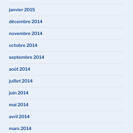
janvier 2015
décembre 2014
novembre 2014
octobre 2014
septembre 2014
août 2014
juillet 2014
juin 2014
mai 2014
avril 2014
mars 2014