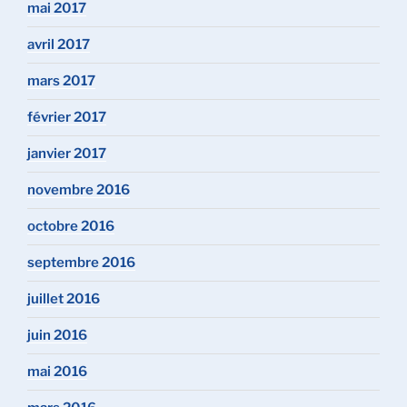
mai 2017
avril 2017
mars 2017
février 2017
janvier 2017
novembre 2016
octobre 2016
septembre 2016
juillet 2016
juin 2016
mai 2016