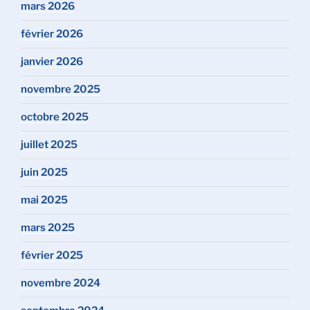
mars 2026
février 2026
janvier 2026
novembre 2025
octobre 2025
juillet 2025
juin 2025
mai 2025
mars 2025
février 2025
novembre 2024