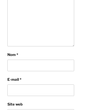
Nom
*
E-mail
*
Site web