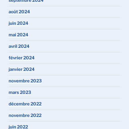
septembre 2024
août 2024
juin 2024
mai 2024
avril 2024
février 2024
janvier 2024
novembre 2023
mars 2023
décembre 2022
novembre 2022
juin 2022