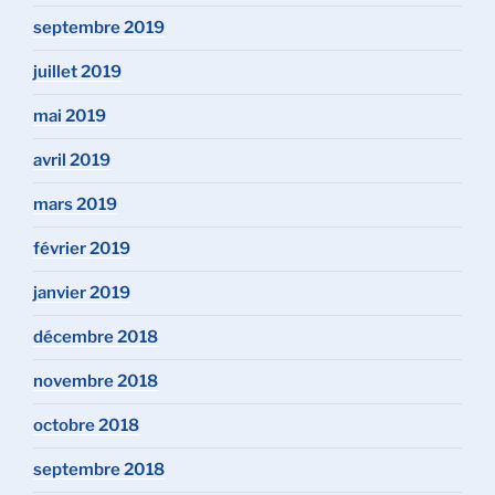
septembre 2019
juillet 2019
mai 2019
avril 2019
mars 2019
février 2019
janvier 2019
décembre 2018
novembre 2018
octobre 2018
septembre 2018