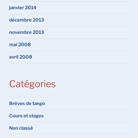
janvier 2014
décembre 2013
novembre 2013
mai 2008
avril 2008
Catégories
Brèves de tango
Cours et stages
Non classé