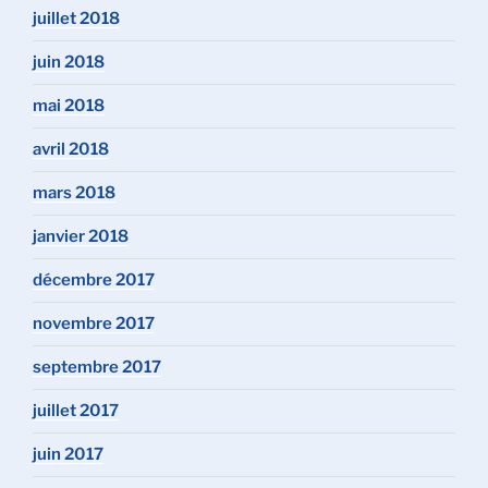
juillet 2018
juin 2018
mai 2018
avril 2018
mars 2018
janvier 2018
décembre 2017
novembre 2017
septembre 2017
juillet 2017
juin 2017