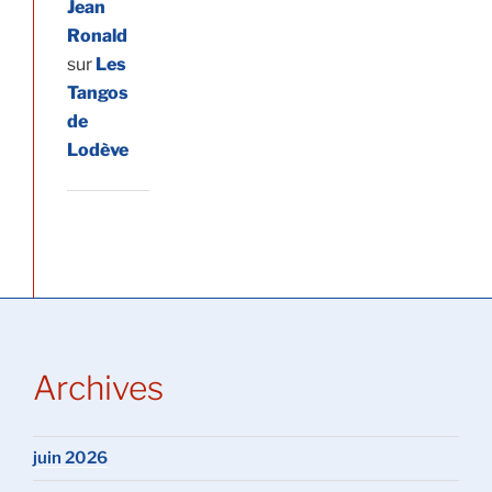
Jean
Ronald
sur
Les
Tangos
de
Lodève
Archives
juin 2026