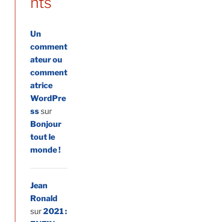
nts
Un
comment
ateur ou
comment
atrice
WordPre
ss
sur
Bonjour
tout le
monde !
Jean
Ronald
sur
2021 :