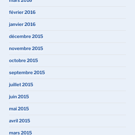
mars 2016
février 2016
janvier 2016
décembre 2015
novembre 2015
octobre 2015
septembre 2015
juillet 2015
juin 2015
mai 2015
avril 2015
mars 2015