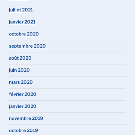
juillet 2021
janvier 2021
octobre 2020
septembre 2020
août 2020
juin 2020
mars 2020
février 2020
janvier 2020
novembre 2019
octobre 2019