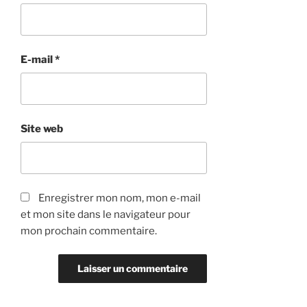
E-mail
*
Site web
Enregistrer mon nom, mon e-mail
et mon site dans le navigateur pour
mon prochain commentaire.