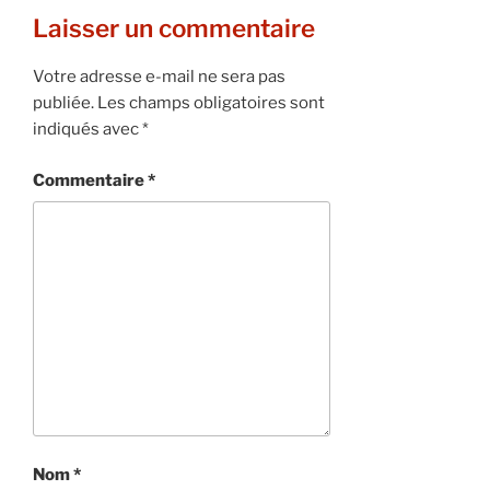
Laisser un commentaire
Votre adresse e-mail ne sera pas
publiée.
Les champs obligatoires sont
indiqués avec
*
Commentaire
*
Nom
*