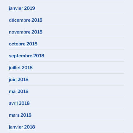
janvier 2019
décembre 2018
novembre 2018
octobre 2018
septembre 2018
juillet 2018
juin 2018
mai 2018
avril 2018
mars 2018
janvier 2018