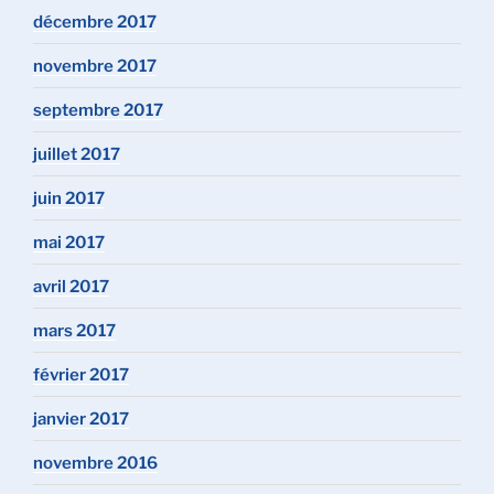
décembre 2017
novembre 2017
septembre 2017
juillet 2017
juin 2017
mai 2017
avril 2017
mars 2017
février 2017
janvier 2017
novembre 2016