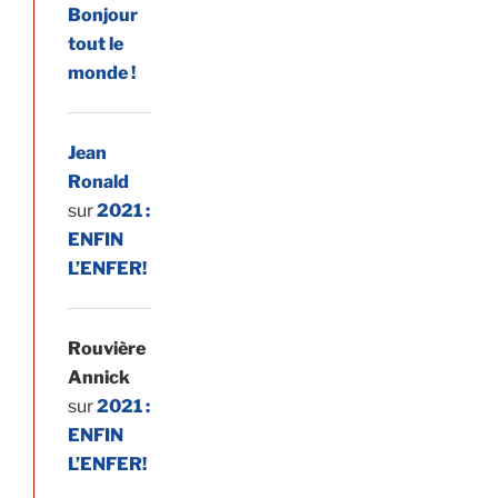
Bonjour
tout le
monde !
Jean
Ronald
sur
2021 :
ENFIN
L’ENFER!
Rouvière
Annick
sur
2021 :
ENFIN
L’ENFER!