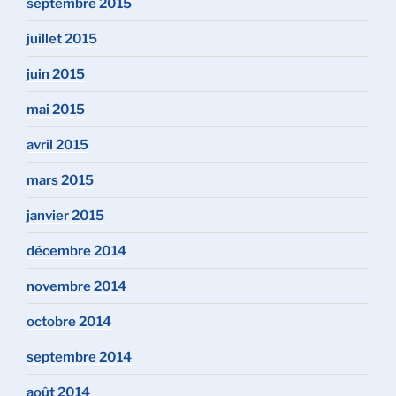
septembre 2015
juillet 2015
juin 2015
mai 2015
avril 2015
mars 2015
janvier 2015
décembre 2014
novembre 2014
octobre 2014
septembre 2014
août 2014