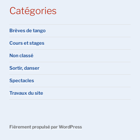
Catégories
Brèves de tango
Cours et stages
Non classé
Sortir, danser
Spectacles
Travaux du site
Fièrement propulsé par WordPress