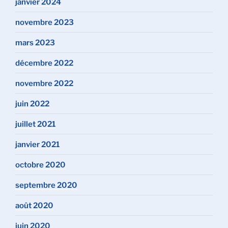
janvier 2024
novembre 2023
mars 2023
décembre 2022
novembre 2022
juin 2022
juillet 2021
janvier 2021
octobre 2020
septembre 2020
août 2020
juin 2020