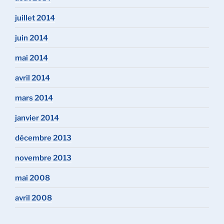
juillet 2014
juin 2014
mai 2014
avril 2014
mars 2014
janvier 2014
décembre 2013
novembre 2013
mai 2008
avril 2008