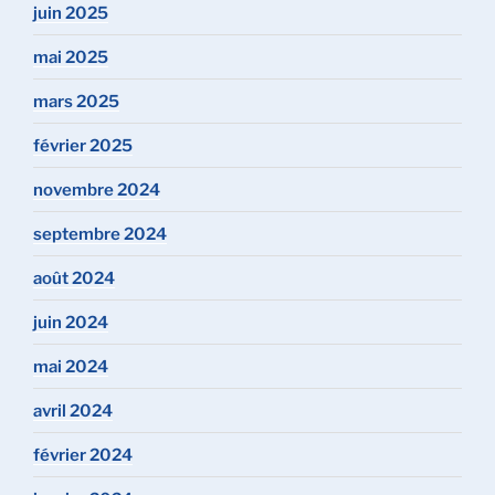
juin 2025
mai 2025
mars 2025
février 2025
novembre 2024
septembre 2024
août 2024
juin 2024
mai 2024
avril 2024
février 2024