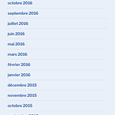
octobre 2016
septembre 2016
juillet 2016
juin 2016
mai 2016
mars 2016
février 2016
janvier 2016
décembre 2015
novembre 2015
octobre 2015