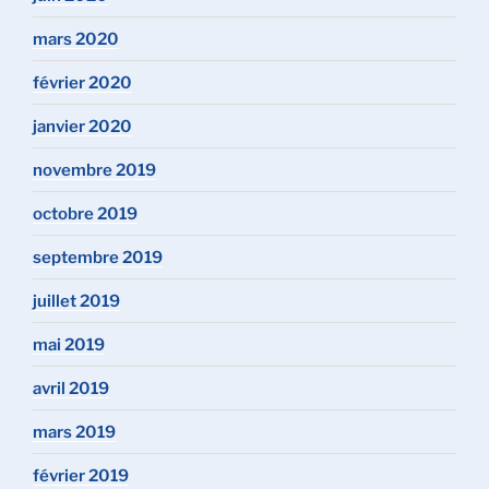
mars 2020
février 2020
janvier 2020
novembre 2019
octobre 2019
septembre 2019
juillet 2019
mai 2019
avril 2019
mars 2019
février 2019